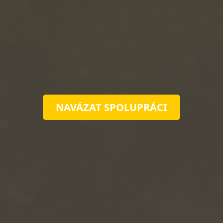
NAVÁZAT SPOLUPRÁCI